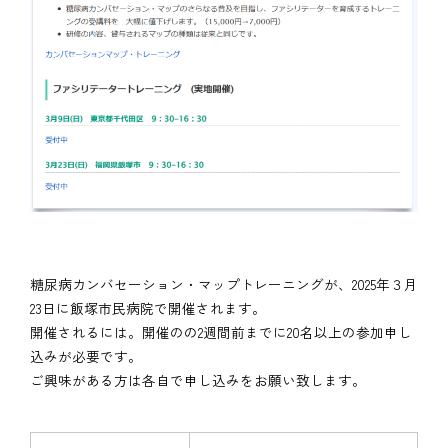
糖尿病カンバセーション・マップトレーニングが、2025年３月
23日に飯塚市民病院で開催されます。
開催されるには。開催のの2週間前までに20名以上の参加申し
込みが必要です。
ご興味がある方は各自で申し込みをお願い致します。