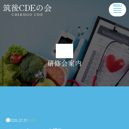
筑後CDEの会
CHIKUGO CDE
研修会案内
2026.07.31
NEW!