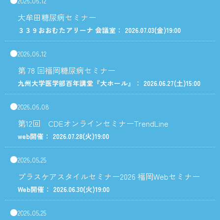
2026.06.12
大牟田糖尿病セミナー
３３９おおむたアリーナ 会議室： 2026.07.03
(金)
19:00
2026.06.12
第 78 回福岡糖尿病セミナー
九州大学医学部百年講堂『大ホール』： 2026.06.27
(土)
15:00
2026.06.08
第12回 CDEオンラインセミナーTrendLine
web開催： 2026.07.28
(火)
19:00
2026.05.25
プラスケアスタイルセミナー2026 福岡Webセミナー
Web開催： 2026.06.30
(火)
19:00
2026.05.25