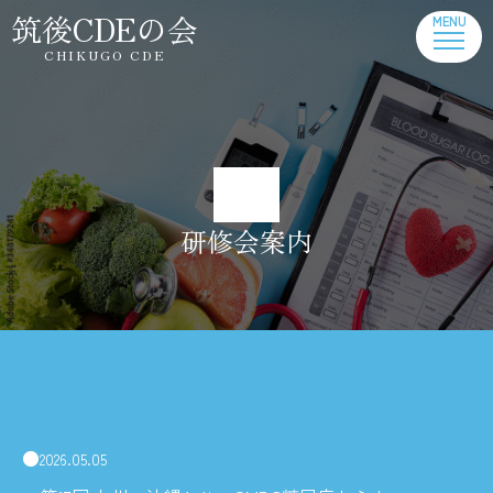
筑後CDEの会
CHIKUGO CDE
研修会案内
2026.05.05