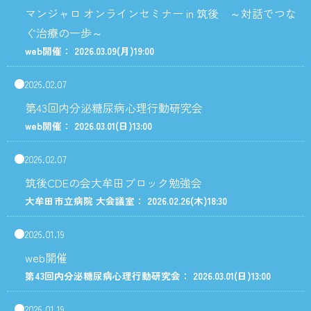
マンジャロ オンラインセミナー in 筑後 ～対話でつな
ぐ治療の一歩～
web開催： 2026.03.09
(月)
19:00
2026.02.07
第43回内分泌糖尿病心理行動研究会
web開催： 2026.03.01
(日)
13:00
2026.02.07
筑後CDEの会大牟田ブロック勉強会
大牟田市立病院 大会議室： 2026.02.26
(木)
18:30
2026.01.19
web開催
第43回内分泌糖尿病心理行動研究会： 2026.03.01
(日)
13:00
2026.01.19